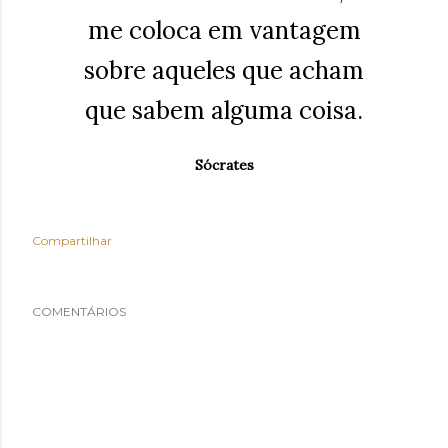
me coloca em vantagem
sobre aqueles que acham
que sabem alguma coisa.
Sócrates
Compartilhar
COMENTÁRIOS