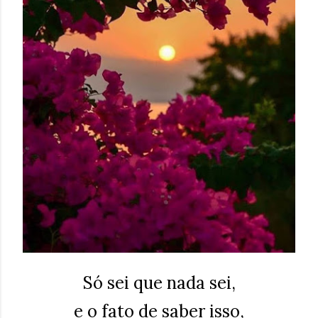
Só sei que nada sei,
e o fato de saber isso,