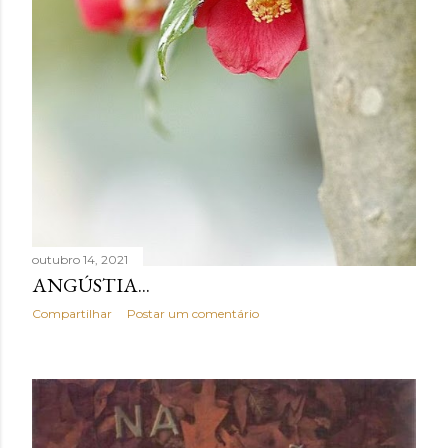
outubro 14, 2021
ANGÚSTIA...
Compartilhar
Postar um comentário