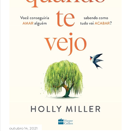
outubro 14, 2021