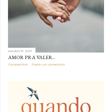
outubro 19, 2021
AMOR PRA VALER...
Compartilhar
Postar um comentário