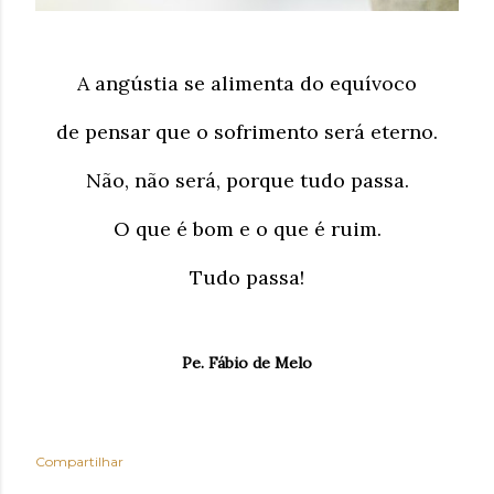
A angústia se alimenta do equívoco
de pensar que o sofrimento será eterno.
Não, não será, porque tudo passa.
O que é bom e o que é ruim.
Tudo passa!
Pe. Fábio de Melo
Compartilhar