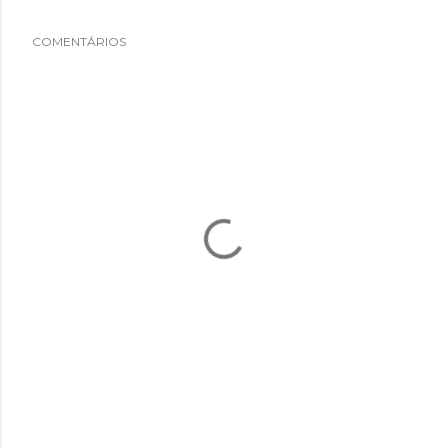
COMENTÁRIOS