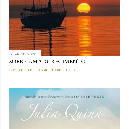
agosto 28, 2020
SOBRE AMADURECIMENTO...
Compartilhar
Postar um comentário