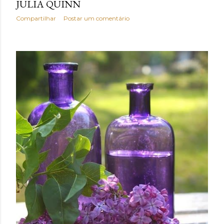
JULIA QUINN
Compartilhar
Postar um comentário