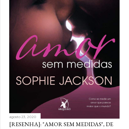
agosto 23, 2020
[RESENHA]: "AMOR SEM MEDIDAS", DE