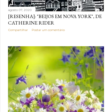
agosto 07, 2020
[RESENHA]: "BEIJOS EM NOVA YORK", DE
CATHERINE RIDER
Compartilhar
Postar um comentário