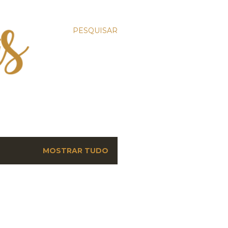
PESQUISAR
MOSTRAR TUDO