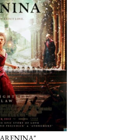
KARENINA"