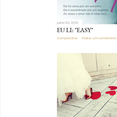
julho 30, 2013
EU LI: "EASY"
Compartilhar
Postar um comentário