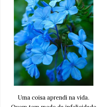
Uma coisa aprendi na vida.