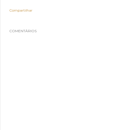
Compartilhar
COMENTÁRIOS