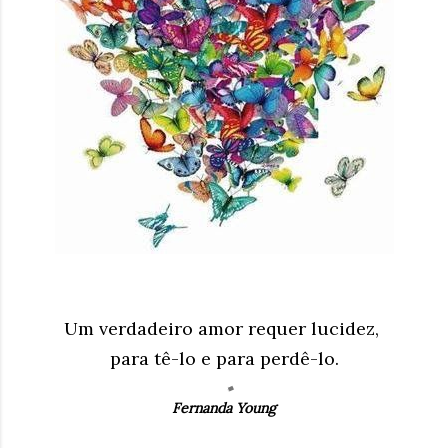
Um verdadeiro amor requer lucidez,
para tê-lo e para perdê-lo.
Fernanda Young