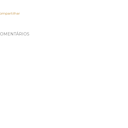
ompartilhar
OMENTÁRIOS