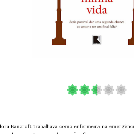
lora Bancroft trabalhava como enfermeira na emergênci