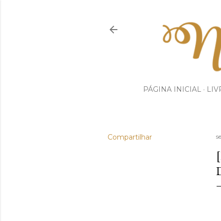
PÁGINA INICIAL
LIV
Compartilhar
s