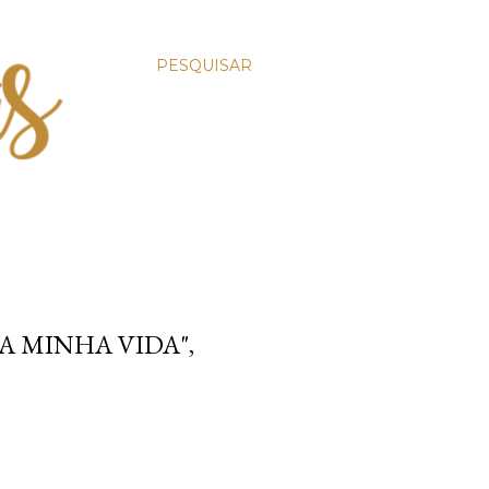
PESQUISAR
A MINHA VIDA",