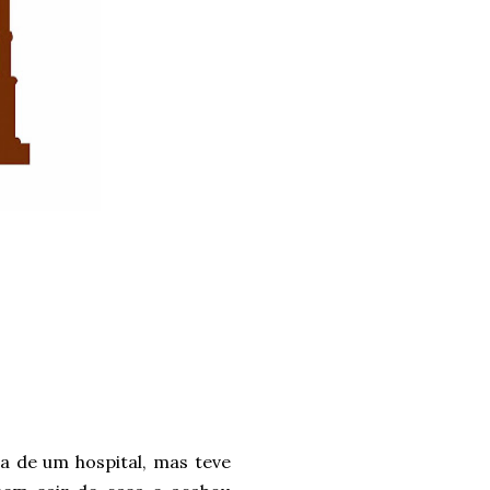
a de um hospital, mas teve