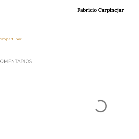
Fabrício Carpinejar
ompartilhar
OMENTÁRIOS