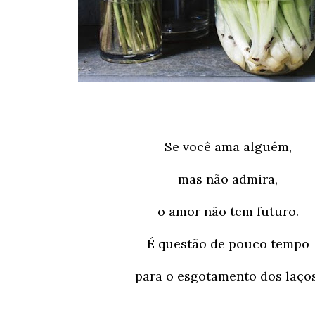
Se você ama alguém,
mas não admira,
o amor não tem futuro.
É questão de pouco tempo
para o esgotamento dos laços