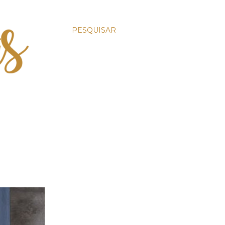
PESQUISAR