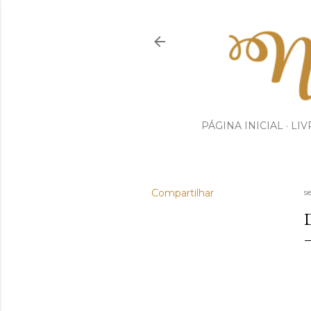
PÁGINA INICIAL
LIV
Compartilhar
s