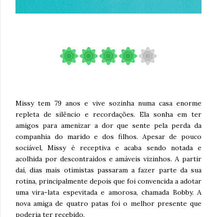
Missy tem 79 anos e vive sozinha numa casa enorme
repleta de silêncio e recordações. Ela sonha em ter
amigos para amenizar a dor que sente pela perda da
companhia do marido e dos filhos. Apesar de pouco
sociável, Missy é receptiva e acaba sendo notada e
acolhida por descontraídos e amáveis vizinhos. A partir
daí, dias mais otimistas passaram a fazer parte da sua
rotina, principalmente depois que foi convencida a adotar
uma vira-lata espevitada e amorosa, chamada Bobby. A
nova amiga de quatro patas foi o melhor presente que
poderia ter recebido.