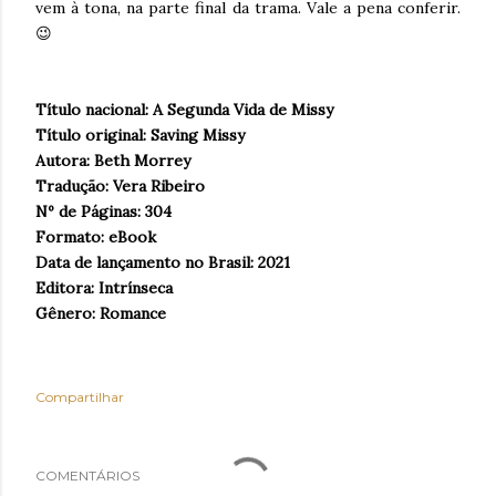
vem à tona, na parte final da trama. Vale a pena conferir.
😉
Título nacional: A Segunda Vida de Missy
Título original: Saving Missy
Autora: Beth Morrey
Tradução: Vera Ribeiro
Nº de Páginas: 304
Formato: eBook
Data de lançamento no Brasil: 2021
Editora: Intrínseca
Gênero: Romance
Compartilhar
COMENTÁRIOS