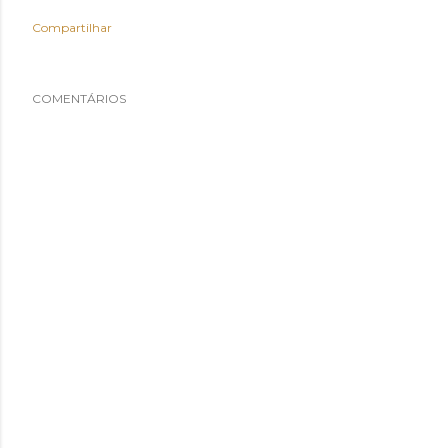
Compartilhar
COMENTÁRIOS