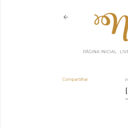
PÁGINA INICIAL
LIV
Compartilhar
j