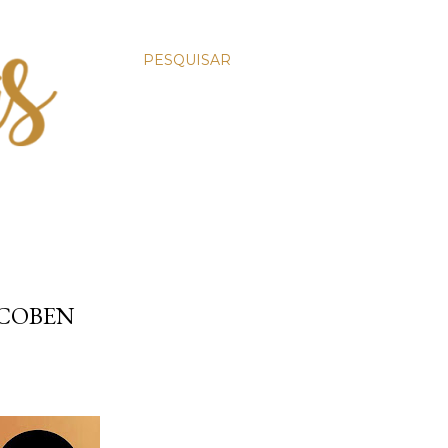
PESQUISAR
 COBEN