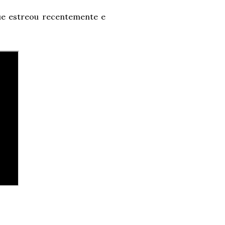
que estreou recentemente e