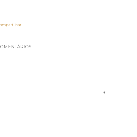
ompartilhar
OMENTÁRIOS