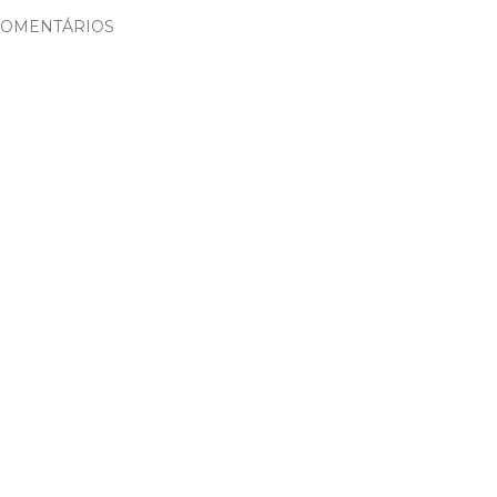
OMENTÁRIOS