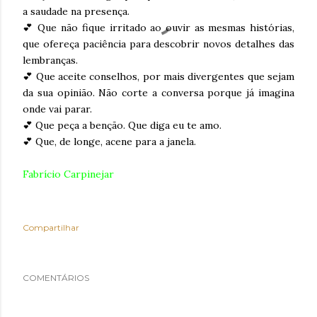
a saudade na presença.
💕 Que não fique irritado ao ouvir as mesmas histórias,
que ofereça paciência para descobrir novos detalhes das
lembranças.
💕 Que aceite conselhos, por mais divergentes que sejam
da sua opinião. Não corte a conversa porque já imagina
onde vai parar.
💕 Que peça a benção. Que diga eu te amo.
💕 Que, de longe, acene para a janela.
Fabrício Carpinejar
Compartilhar
COMENTÁRIOS