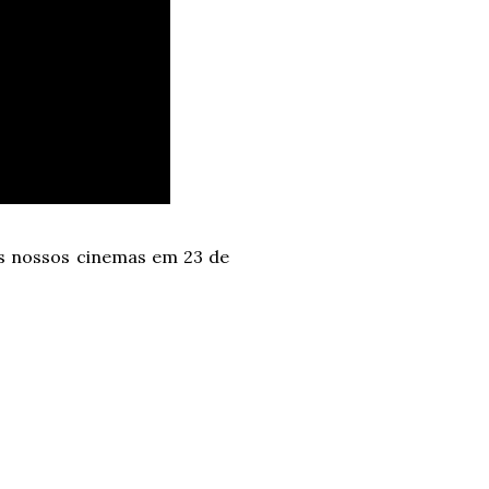
os nossos cinemas em 23 de