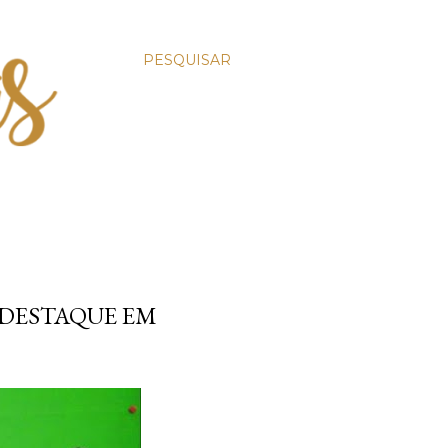
PESQUISAR
 DESTAQUE EM