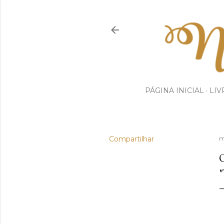
PÁGINA INICIAL
LIV
Compartilhar
m