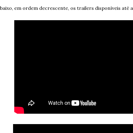
baixo, em ordem decrescente, os trailers disponíveis até 