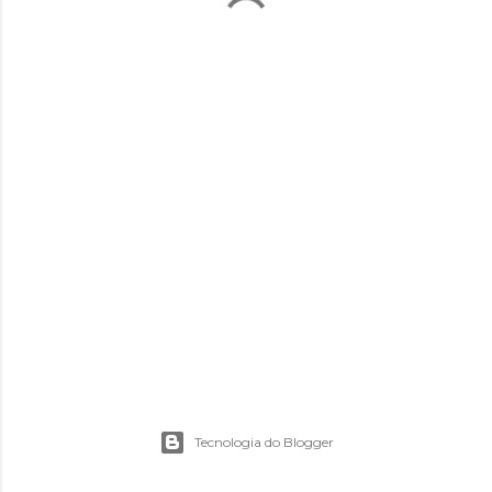
Tecnologia do Blogger