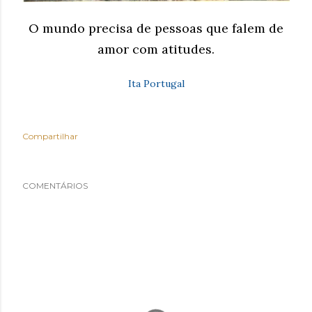
O mundo precisa de pessoas que falem de
amor com atitudes.
Ita Portugal
Compartilhar
COMENTÁRIOS