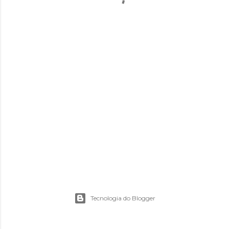
Tecnologia do Blogger