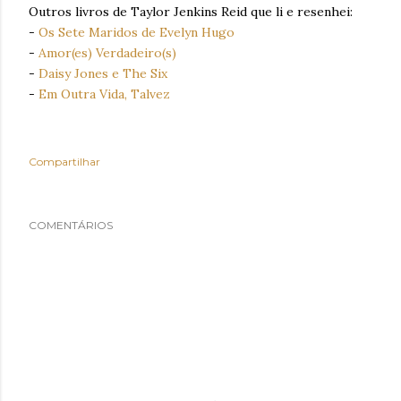
Outros livros de Taylor Jenkins Reid que li e resenhei:
-
Os Sete Maridos de Evelyn Hugo
-
Amor(es) Verdadeiro(s)
-
Daisy Jones e The Six
-
Em Outra Vida, Talvez
Compartilhar
COMENTÁRIOS