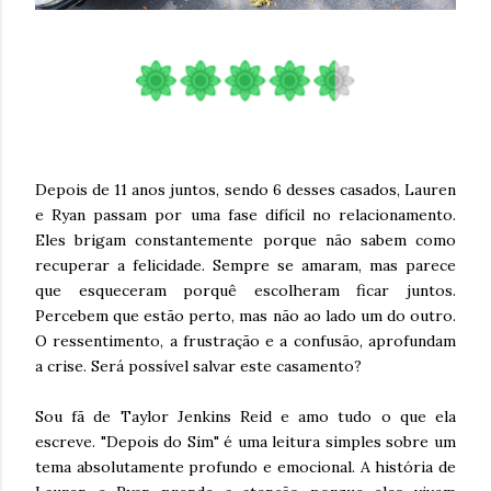
Depois de 11 anos juntos, sendo 6 desses casados, Lauren
e Ryan passam por uma fase difícil no relacionamento.
Eles brigam constantemente porque não sabem como
recuperar a felicidade. Sempre se amaram, mas parece
que esqueceram porquê escolheram ficar juntos.
Percebem que estão perto, mas não ao lado um do outro.
O ressentimento, a frustração e a confusão, aprofundam
a crise. Será possível salvar este casamento?
Sou fã de Taylor Jenkins Reid e amo tudo o que ela
escreve. "Depois do Sim" é uma leitura simples sobre um
tema absolutamente profundo e emocional. A história de