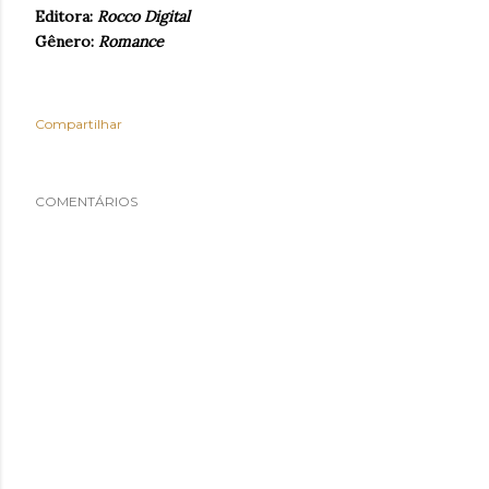
Editora:
Rocco Digital
Gênero:
Romance
Compartilhar
COMENTÁRIOS