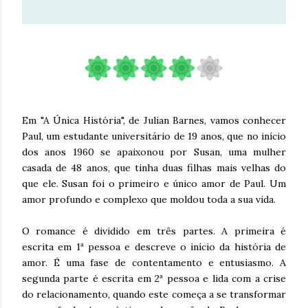
Em "A Única História", de Julian Barnes, vamos conhecer
Paul, um estudante universitário de 19 anos, que no início
dos anos 1960 se apaixonou por Susan, uma mulher
casada de 48 anos, que tinha duas filhas mais velhas do
que ele. Susan foi o primeiro e único amor de Paul. Um
amor profundo e complexo que moldou toda a sua vida.
O romance é dividido em três partes. A primeira é
escrita em 1ª pessoa e descreve o início da história de
amor. É uma fase de contentamento e entusiasmo. A
segunda parte é escrita em 2ª pessoa e lida com a crise
do relacionamento, quando este começa a se transformar