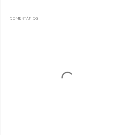
COMENTÁRIOS