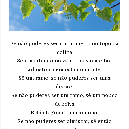
Se não puderes ser um pinheiro no topo da
colina
Sê um arbusto no vale – mas o melhor
arbusto na encosta do monte.
Sê um ramo, se não puderes ser uma
árvore.
Se não puderes ser um ramo, sê um pouco
de relva
E dá alegria a um caminho.
Se não puderes ser almíscar, sê então