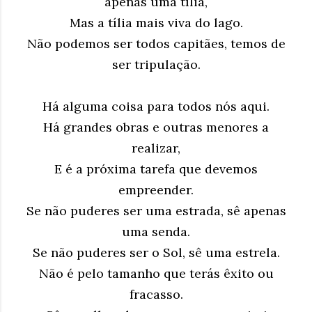
apenas uma tília,
Mas a tília mais viva do lago.
Não podemos ser todos capitães, temos de
ser tripulação.
Há alguma coisa para todos nós aqui.
Há grandes obras e outras menores a
realizar,
E é a próxima tarefa que devemos
empreender.
Se não puderes ser uma estrada, sê apenas
uma senda.
Se não puderes ser o Sol, sê uma estrela.
Não é pelo tamanho que terás êxito ou
fracasso.