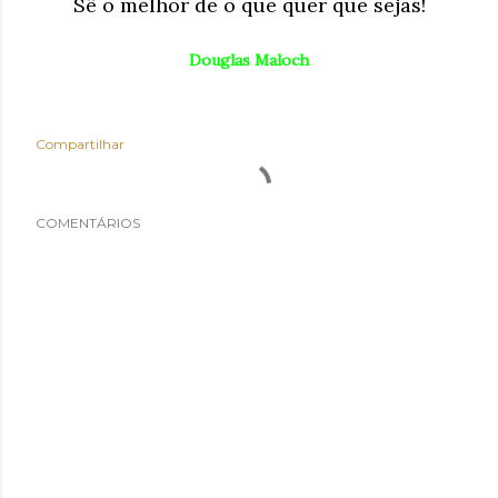
Sê o melhor de o que quer que sejas!
Douglas Maloch
Compartilhar
COMENTÁRIOS