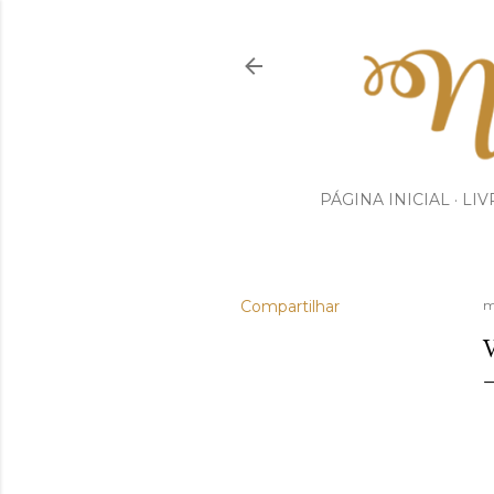
PÁGINA INICIAL
LIV
Compartilhar
m