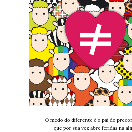
O medo do diferente é o pai do precon
que por sua vez abre feridas na al