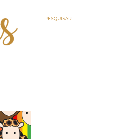
PESQUISAR