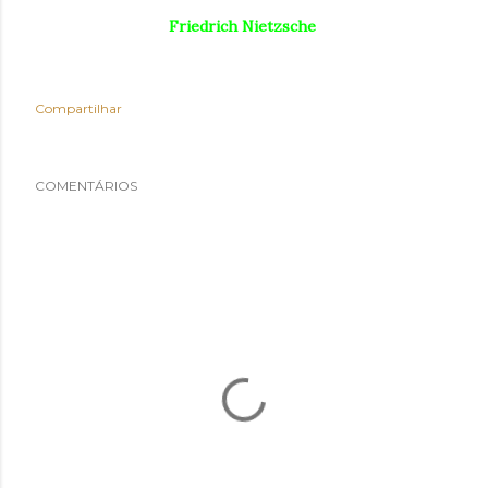
Friedrich Nietzsche
Compartilhar
COMENTÁRIOS