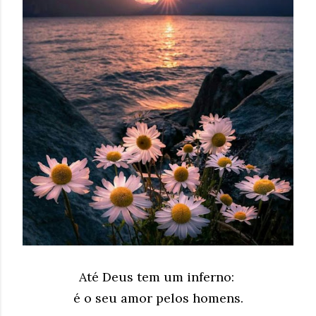
Até Deus tem um inferno:
é o seu amor pelos homens.