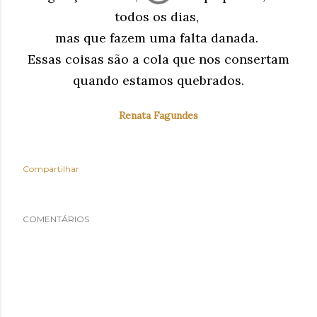
todos os dias,
mas que fazem uma falta danada.
Essas coisas são a cola que nos consertam
quando estamos quebrados.
Renata Fagundes
Compartilhar
COMENTÁRIOS