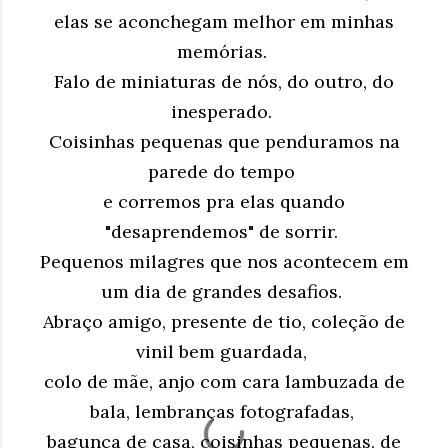
elas se aconchegam melhor em minhas
memórias.
Falo de miniaturas de nós, do outro, do
inesperado.
Coisinhas pequenas que penduramos na
parede do tempo
e corremos pra elas quando
"desaprendemos" de sorrir.
Pequenos milagres que nos acontecem em
um dia de grandes desafios.
Abraço amigo, presente de tio, coleção de
vinil bem guardada,
colo de mãe, anjo com cara lambuzada de
bala, lembranças fotografadas,
bagunça de casa, coisinhas pequenas, de