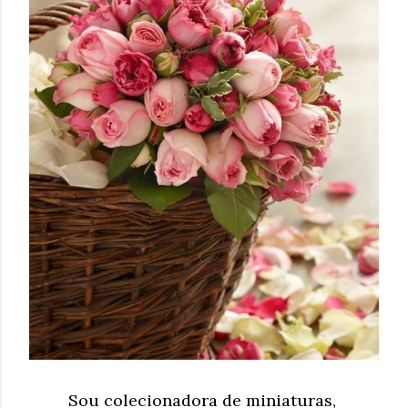
Sou colecionadora de miniaturas,