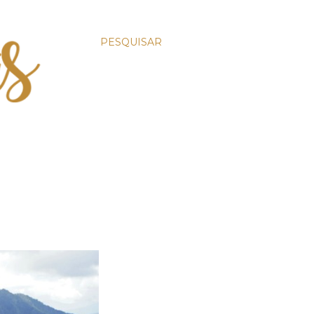
PESQUISAR