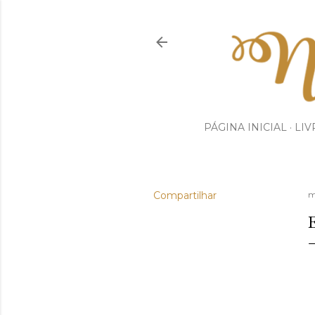
PÁGINA INICIAL
LIV
Compartilhar
m