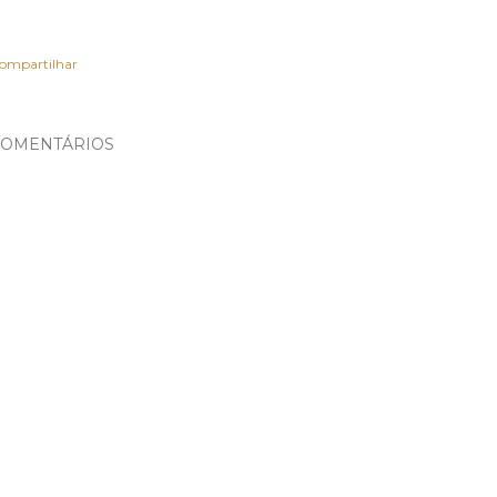
ompartilhar
OMENTÁRIOS