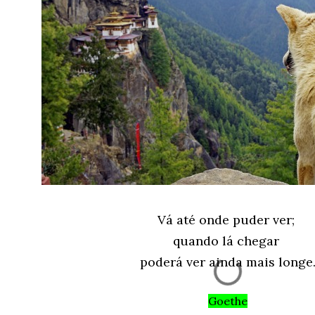
Vá até onde puder ver;
quando lá chegar
poderá ver ainda mais longe
Goethe