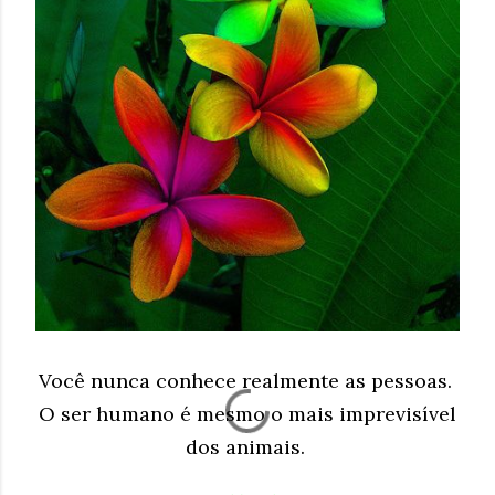
Você nunca conhece realmente as pessoas.
O ser humano é mesmo o mais imprevisível
dos animais.