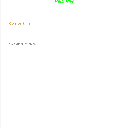
Hilda Hilst
Compartilhar
COMENTÁRIOS