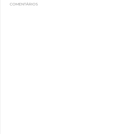
COMENTÁRIOS