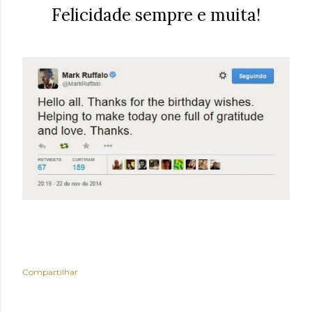
Felicidade sempre e muita!
Compartilhar