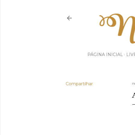
PÁGINA INICIAL
LIV
Compartilhar
n