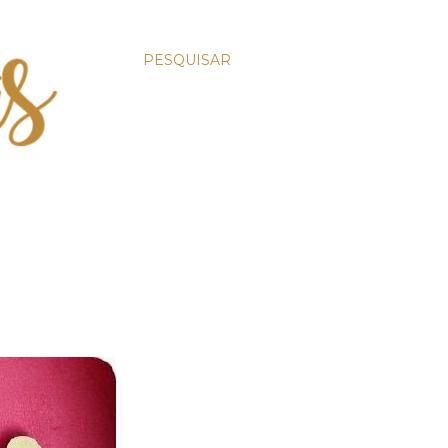
PESQUISAR