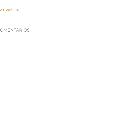
ompartilhar
OMENTÁRIOS