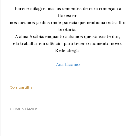
Parece milagre, mas as sementes de cura começam a
florescer
nos mesmos jardins onde parecia que nenhuma outra flor
brotaria.
A alma é sábia: enquanto achamos que só existe dor,
ela trabalha, em silêncio, para tecer o momento novo.
E ele chega.
Ana Jácomo
Compartilhar
COMENTÁRIOS