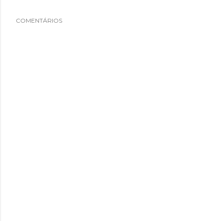
COMENTÁRIOS