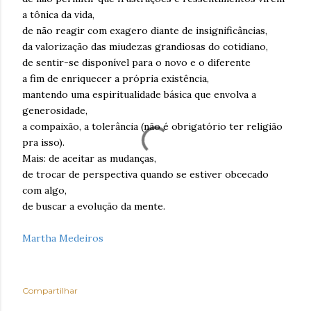
a tônica da vida,
de não reagir com exagero diante de insignificâncias,
da valorização das miudezas grandiosas do cotidiano,
de sentir-se disponível para o novo e o diferente
a fim de enriquecer a própria existência,
mantendo uma espiritualidade básica que envolva a
generosidade,
a compaixão, a tolerância (não é obrigatório ter religião
pra isso).
Mais: de aceitar as mudanças,
de trocar de perspectiva quando se estiver obcecado
com algo,
de buscar a evolução da mente.
Martha Medeiros
Compartilhar