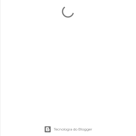
Tecnologia do Blogger