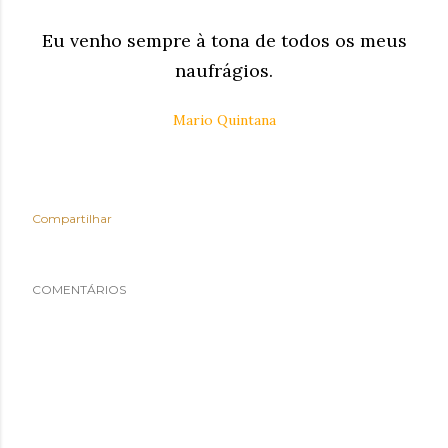
Eu venho sempre à tona de todos os meus
naufrágios.
Mario Quintana
Compartilhar
COMENTÁRIOS