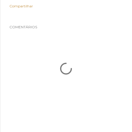
Compartilhar
COMENTÁRIOS