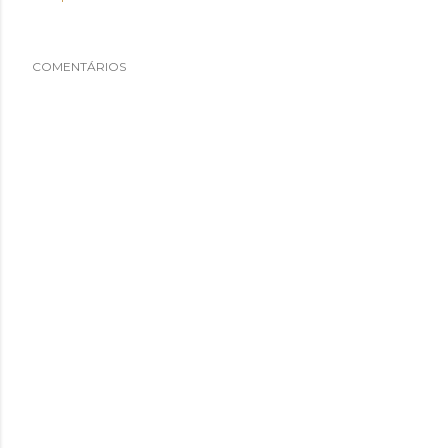
COMENTÁRIOS