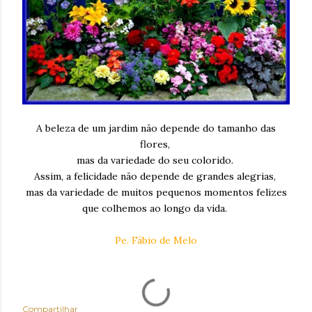
A beleza de um jardim não depende do tamanho das
flores,
mas da variedade do seu colorido.
Assim, a felicidade não depende de grandes alegrias,
mas da variedade de muitos pequenos momentos felizes
que colhemos ao longo da vida.
Pe. Fábio de Melo
Compartilhar