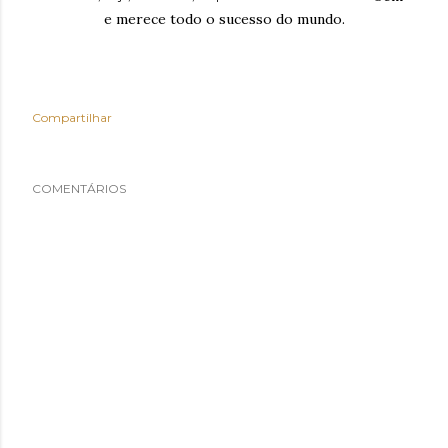
e merece todo o sucesso do mundo.
Compartilhar
COMENTÁRIOS