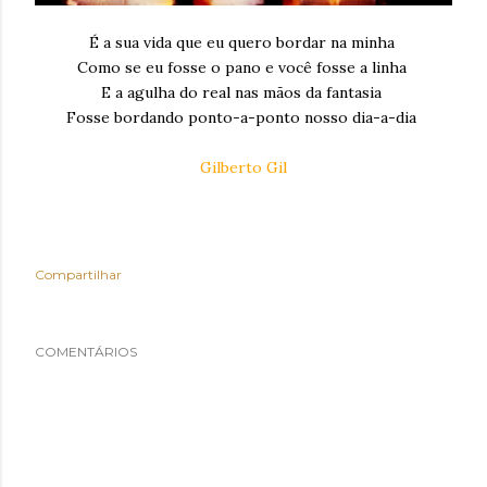
É a sua vida que eu quero bordar na minha
Como se eu fosse o pano e você fosse a linha
E a agulha do real nas mãos da fantasia
Fosse bordando ponto-a-ponto nosso dia-a-dia
Gilberto Gil
Compartilhar
COMENTÁRIOS