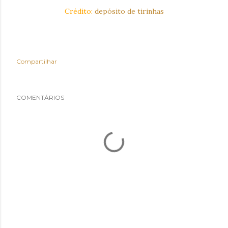
Crédito:
depósito de tirinhas
Compartilhar
COMENTÁRIOS