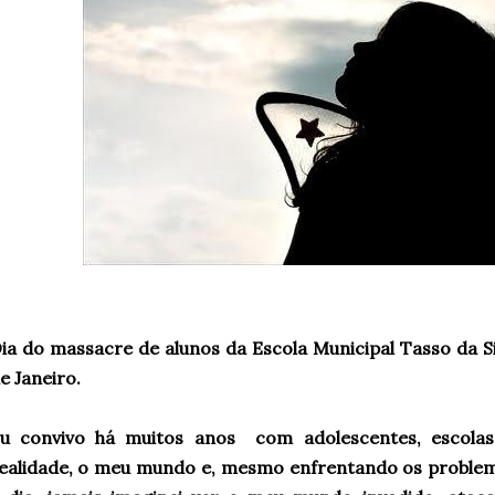
ia do massacre de alunos da Escola Municipal Tasso da Si
e Janeiro.
u convivo há muitos anos com adolescentes, escolas,
ealidade, o meu mundo e, mesmo enfrentando os problem