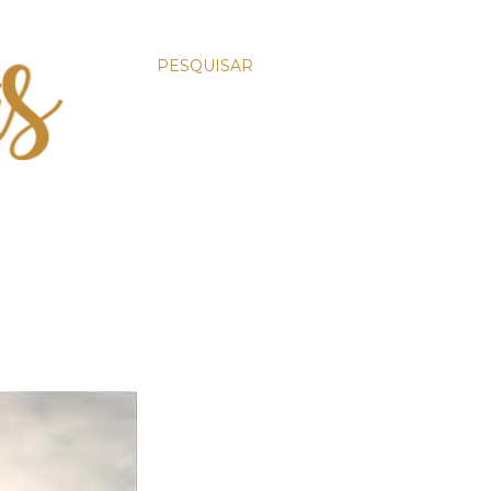
PESQUISAR