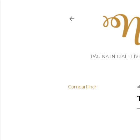
PÁGINA INICIAL
LIV
Compartilhar
a