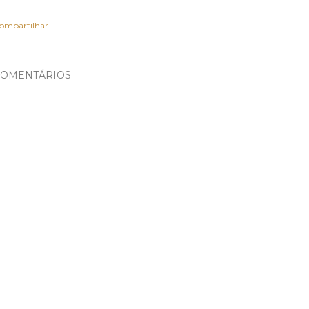
ompartilhar
OMENTÁRIOS