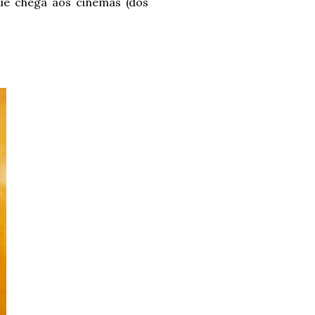
que chega aos cinemas (dos