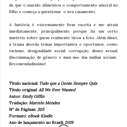
de que o marido alimentou o comportamento amoral no
filho e começa a questionar o seu casamento.
A história é extremamente bem escrita e me atraiu
imediatamente, principalmente porque há um certo
mistério sobre quem realmente tirou a foto. Além disso,
a trama aborda temas importantes e oportunos, como:
racismo, desigualdade social, corrupção, abuso sexual,
discriminação de gênero e mau uso das mídias sociais.
Recomendadíssimo!
Título nacional:
Tudo que a Gente Sempre Quis
Título original:
All We Ever Wanted
Autor:
Emily Giffin
Tradução:
Marcelo Mendes
Nº de Páginas:
305
Formato:
eBook Kindle
Ano de lançamento no Brasil:
2019