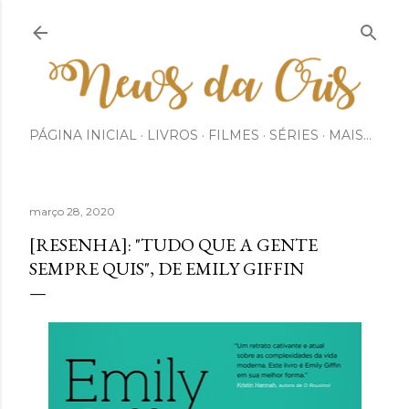
Pular para o conteúdo principal
PÁGINA INICIAL
LIVROS
FILMES
SÉRIES
MAIS…
março 28, 2020
[RESENHA]: "TUDO QUE A GENTE
SEMPRE QUIS", DE EMILY GIFFIN