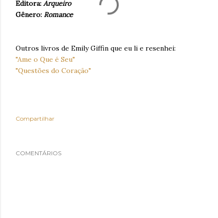
Editora:
Arqueiro
Gênero:
Romance
Outros livros de Emily Giffin que eu li e resenhei:
"Ame o Que é Seu"
"Questões do Coração"
Compartilhar
COMENTÁRIOS