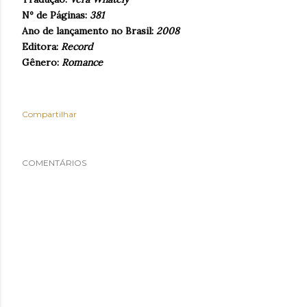
Nº de Páginas:
381
Ano de lançamento no Brasil:
2008
Editora:
Record
Gênero:
Romance
Compartilhar
COMENTÁRIOS