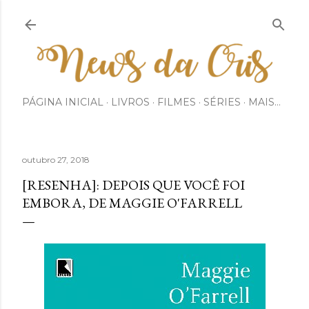
Pular para o conteúdo principal
PÁGINA INICIAL
LIVROS
FILMES
SÉRIES
MAIS…
outubro 27, 2018
[RESENHA]: DEPOIS QUE VOCÊ FOI
EMBORA, DE MAGGIE O'FARRELL