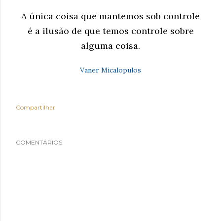
A única coisa que mantemos sob controle
é a ilusão de que temos controle sobre
alguma coisa.
Vaner Micalopulos
Compartilhar
COMENTÁRIOS