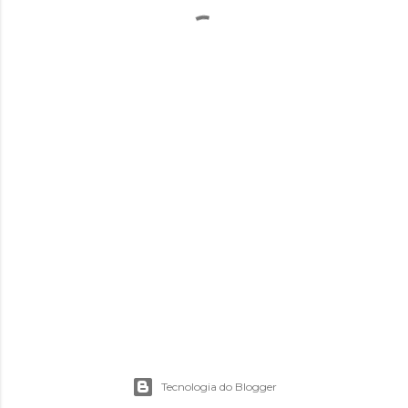
Tecnologia do Blogger