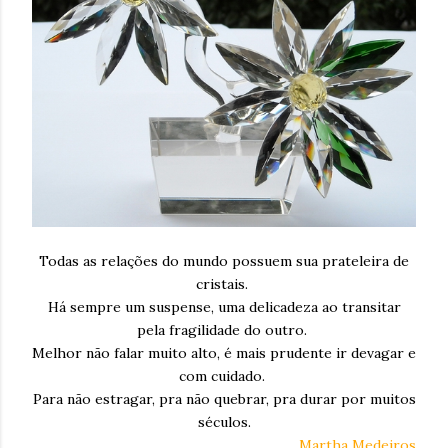
Todas as relações do mundo possuem sua prateleira de
cristais.
Há sempre um suspense, uma delicadeza ao transitar
pela fragilidade do outro.
Melhor não falar muito alto, é mais prudente ir devagar e
com cuidado.
Para não estragar, pra não quebrar, pra durar por muitos
séculos.
Martha Medeiros