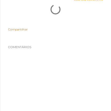
Compartilhar
COMENTÁRIOS