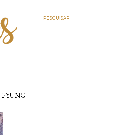
PESQUISAR
N-PYUNG