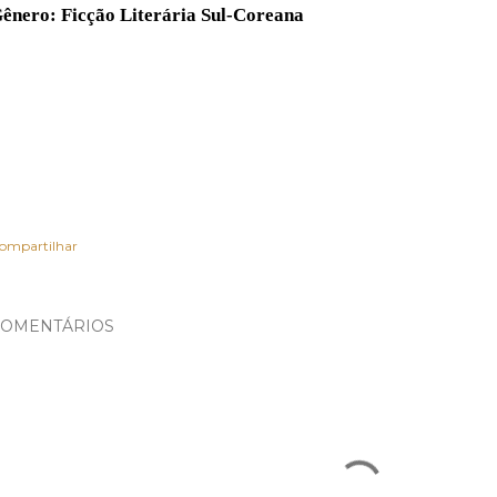
ênero: Ficção Literária Sul-Coreana
ompartilhar
OMENTÁRIOS