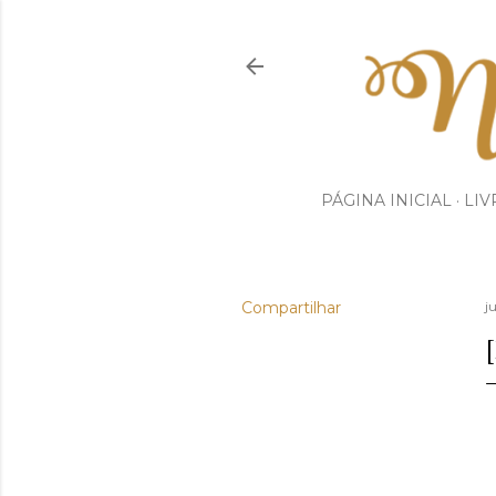
PÁGINA INICIAL
LIV
Compartilhar
j