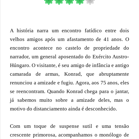
A história 
narra um encontro fatídico entre dois 
velhos amigos após um afastamento de 41 anos. O 
encontro acontece no castelo de propriedade do 
narrador, um general aposentado do Exército Austro-
Húngaro. O visitante, é seu amigo de infância e antigo 
camarada de armas, Konrad, que abruptamente 
renunciou a amizade e fugiu. Agora, aos 75 anos, eles 
se reencontram. 
Quando Konrad chega para o jantar, 
já sabemos muito sobre a amizade deles, mas o 
motivo do distanciamento ainda é desconhecido.
Com um toque de suspense sutil e uma tensão 
crescente primorosa, acompanhamos o monólogo
 de 