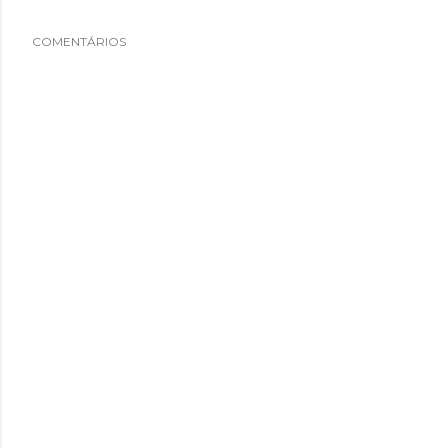
COMENTÁRIOS