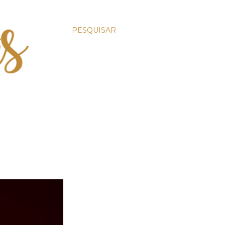
PESQUISAR