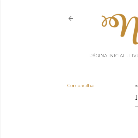
PÁGINA INICIAL
LIV
Compartilhar
a