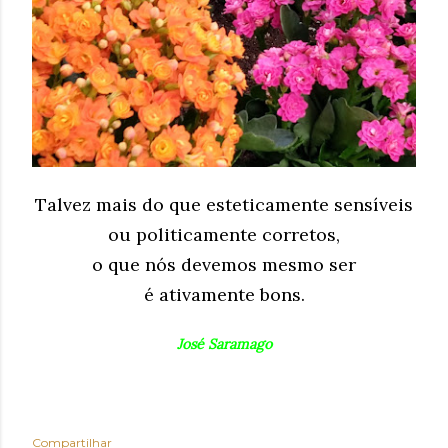
Talvez mais do que esteticamente sensíveis
ou politicamente corretos,
o que nós devemos mesmo ser
é ativamente bons.
José Saramago
Compartilhar