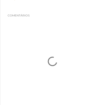
COMENTÁRIOS