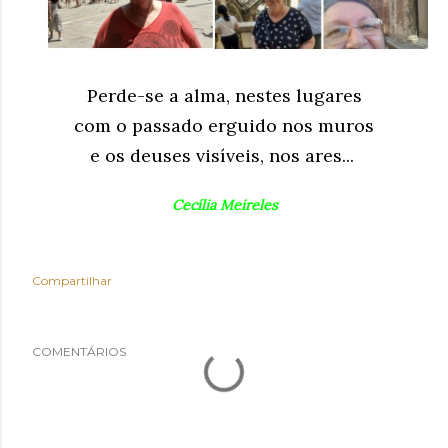
Perde-se a alma, nestes lugares
com o passado erguido nos muros
e os deuses visíveis, nos ares...
Cecília Meireles
Compartilhar
COMENTÁRIOS