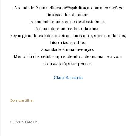
A saudade é uma clínica de reabilitação para corações
intoxicados de amar.
A saudade é uma crise de abstinência.
A saudade é um refluxo da alma,
regurgitando cidades inteiras, anos a fio, sorrisos fartos,
histórias, sonhos.
A saudade é uma invenção.
Memória das células aprendendo a desmamar e a voar
com as próprias pernas.
Clara Baccarin
Compartilhar
COMENTÁRIOS