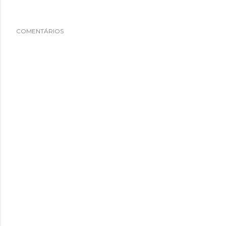
COMENTÁRIOS