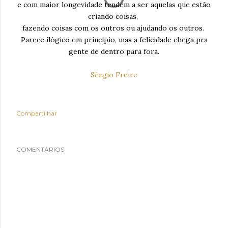
e com maior longevidade tendem a ser aquelas que estão
criando coisas,
fazendo coisas com os outros ou ajudando os outros.
Parece ilógico em princípio, mas a felicidade chega pra
gente de dentro para fora.
Sérgio Freire
Compartilhar
COMENTÁRIOS