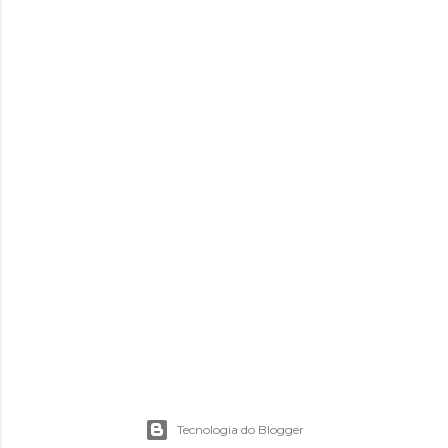
Tecnologia do Blogger