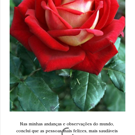
Nas minhas andanças e observações do mundo,
concluí que as pessoas mais felizes, mais saudáveis