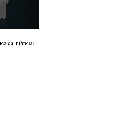
ca da infância: