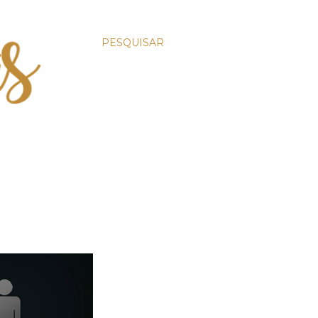
PESQUISAR