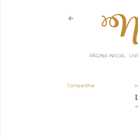
PÁGINA INICIAL
LIV
Compartilhar
j